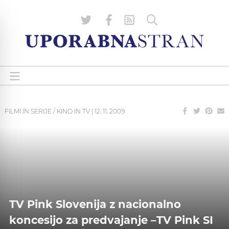
FILMI IN SERIJE / KINO IN TV
|
12. 11. 2009
TV Pink Slovenija z nacionalno
koncesijo za predvajanje –TV Pink SI