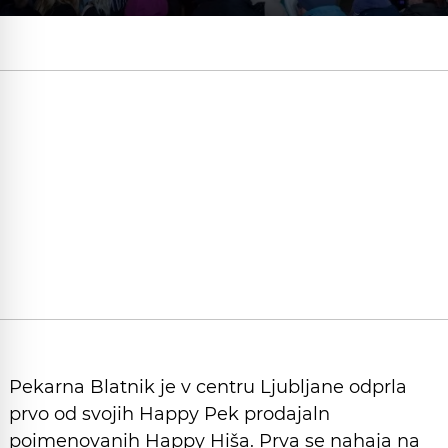
Pekarna Blatnik je v centru Ljubljane odprla
prvo od svojih Happy Pek prodajaln
poimenovanih Happy Hiša. Prva se nahaja na