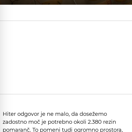
Hiter odgovor je ne malo, da dosežemo
zadostno moč je potrebno okoli 2.380 rezin
pomaranč. To pomeni tudi ogromno prostora,