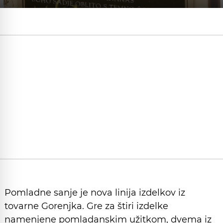
Pomladne sanje je nova linija izdelkov iz
tovarne Gorenjka. Gre za štiri izdelke
namenjene pomladanskim užitkom, dvema iz