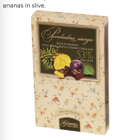
ananas in slive.