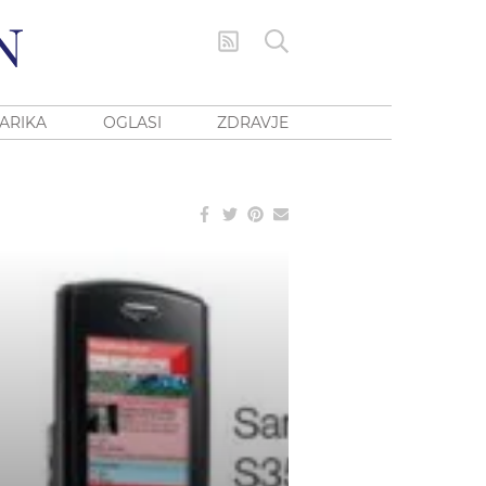
ARIKA
OGLASI
ZDRAVJE