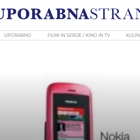
UPORABNO
FILMI IN SERIJE / KINO IN TV
KULIN