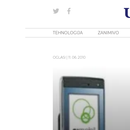
TEHNOLOGIJA
ZANIMIVO
OGLASI
|
11. 06. 2010