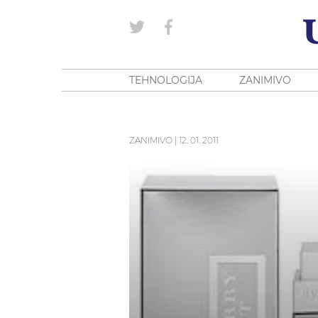
TEHNOLOGIJA
ZANIMIVO
ZANIMIVO
|
12. 01. 2011