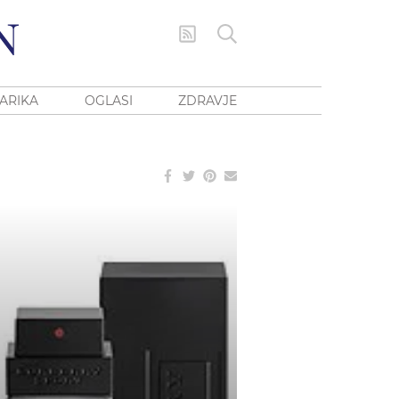
ARIKA
OGLASI
ZDRAVJE