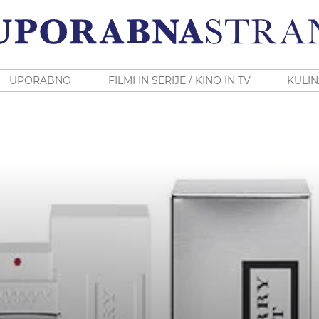
UPORABNO
FILMI IN SERIJE / KINO IN TV
KULIN