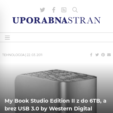
TEHNOLOGIJA
|
22. 03. 2011
My Book Studio Edition II z do 6TB, a
brez USB 3.0 by Western Digital