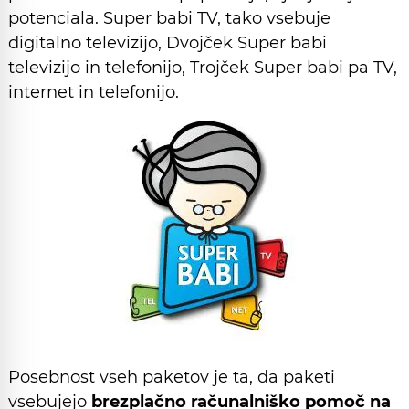
potenciala. Super babi TV, tako vsebuje
digitalno televizijo, Dvojček Super babi
televizijo in telefonijo, Trojček Super babi pa TV,
internet in telefonijo.
Posebnost vseh paketov je ta, da paketi
vsebujejo
brezplačno računalniško pomoč na