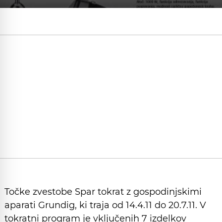
Točke zvestobe Spar tokrat z gospodinjskimi
aparati Grundig, ki traja od 14.4.11 do 20.7.11. V
tokratni program je vključenih 7 izdelkov