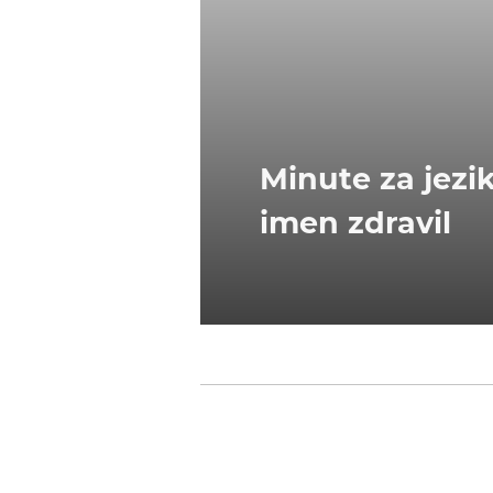
Minute za jezik
imen zdravil