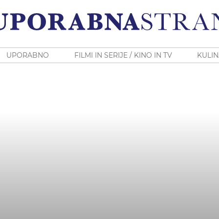
UPORABNO
FILMI IN SERIJE / KINO IN TV
KULIN