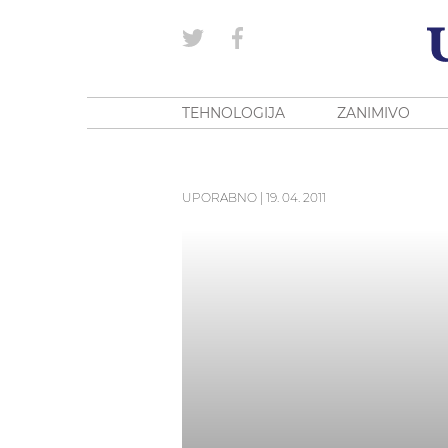
TEHNOLOGIJA
ZANIMIVO
UPORABNO
|
19. 04. 2011