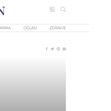
ARIKA
OGLASI
ZDRAVJE