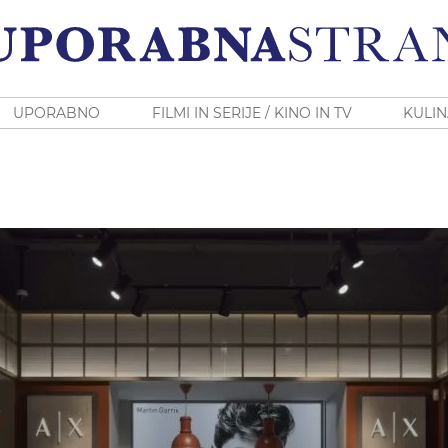
UPORABNO
FILMI IN SERIJE / KINO IN TV
KULIN