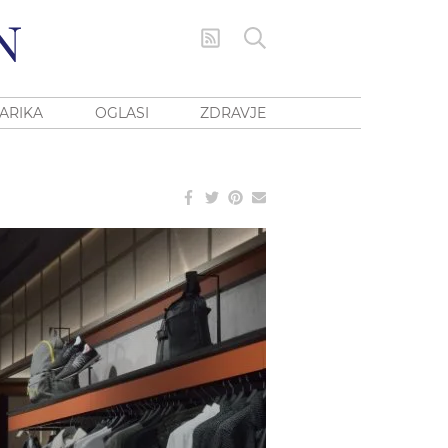
ARIKA
OGLASI
ZDRAVJE