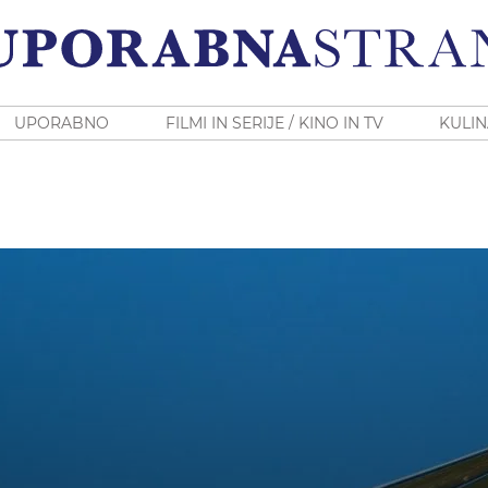
UPORABNO
FILMI IN SERIJE / KINO IN TV
KULIN