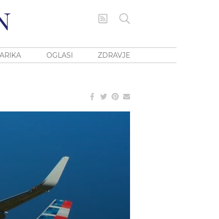
ARIKA
OGLASI
ZDRAVJE