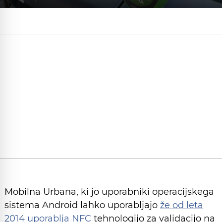
Mobilna Urbana, ki jo uporabniki operacijskega
sistema Android lahko uporabljajo
že od leta
2014 uporablja NFC
tehnologijo za validacijo na