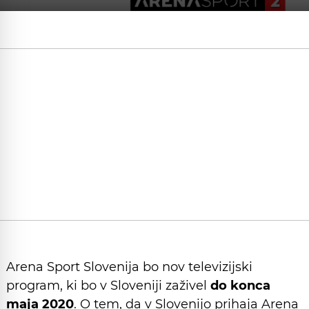
Arena Sport Slovenija bo nov televizijski
program, ki bo v Sloveniji zaživel
do konca
maja 2020
. O tem, da v Slovenijo prihaja Arena