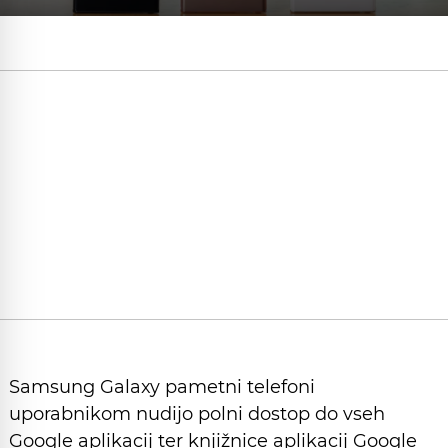
Samsung Galaxy pametni telefoni
uporabnikom nudijo polni dostop do vseh
Google aplikacij ter knjižnice aplikacij Google