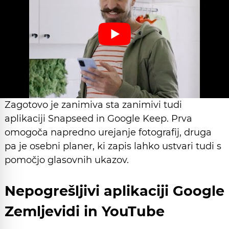
Zagotovo je zanimiva sta zanimivi tudi
aplikaciji Snapseed in Google Keep. Prva
omogoča napredno urejanje fotografij, druga
pa je osebni planer, ki zapis lahko ustvari tudi s
pomočjo glasovnih ukazov.
Nepogrešljivi aplikaciji Google
Zemljevidi in YouTube