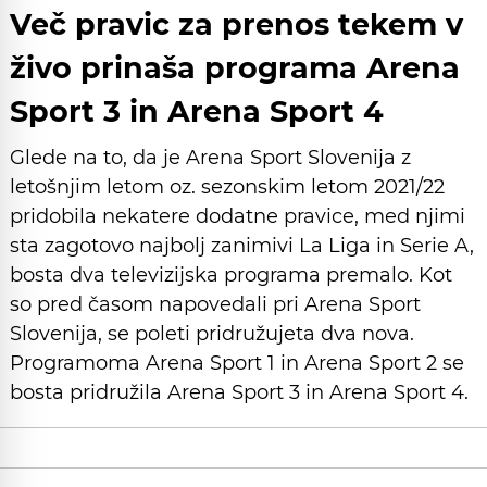
Več pravic za prenos tekem v
živo prinaša programa Arena
Sport 3 in Arena Sport 4
Glede na to, da je Arena Sport Slovenija z
letošnjim letom oz. sezonskim letom 2021/22
pridobila nekatere dodatne pravice, med njimi
sta zagotovo najbolj zanimivi La Liga in Serie A,
bosta dva televizijska programa premalo. Kot
so pred časom napovedali pri Arena Sport
Slovenija, se poleti pridružujeta dva nova.
Programoma Arena Sport 1 in Arena Sport 2 se
bosta pridružila Arena Sport 3 in Arena Sport 4.