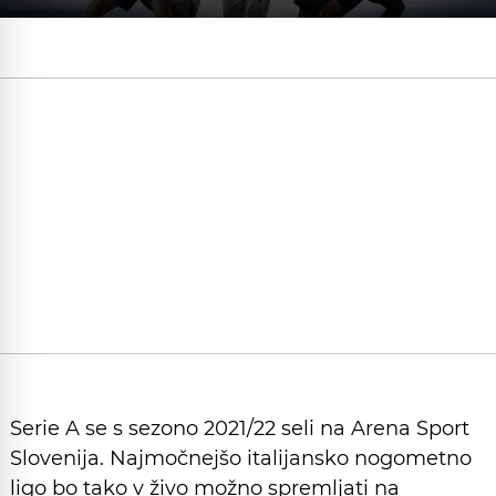
Serie A se s sezono 2021/22 seli na Arena Sport
Slovenija. Najmočnejšo italijansko nogometno
ligo bo tako v živo možno spremljati na