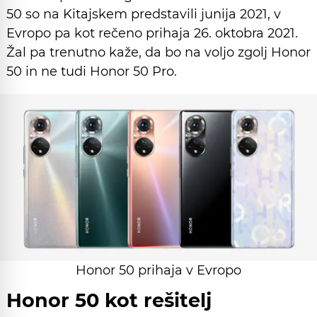
50 so na Kitajskem predstavili junija 2021, v
Evropo pa kot rečeno prihaja 26. oktobra 2021.
Žal pa trenutno kaže, da bo na voljo zgolj Honor
50 in ne tudi Honor 50 Pro.
Honor 50 prihaja v Evropo
Honor 50 kot rešitelj