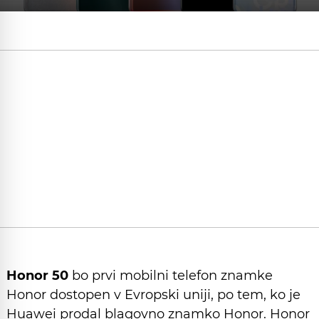
Honor 50
bo prvi mobilni telefon znamke
Honor dostopen v Evropski uniji, po tem, ko je
Huawei prodal blagovno znamko Honor. Honor