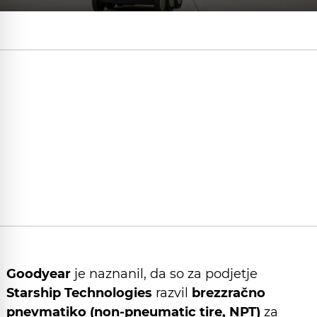
Goodyear
je naznanil, da so za podjetje
Starship Technologies
razvil
brezzračno
pnevmatiko (non-pneumatic tire, NPT)
za