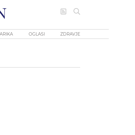
ARIKA
OGLASI
ZDRAVJE