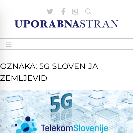
OZNAKA: 5G SLOVENIJA
ZEMLJEVID