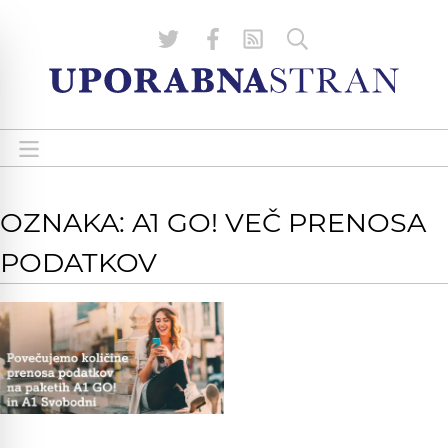
OZNAKA: A1 GO! VEČ PRENOSA
PODATKOV