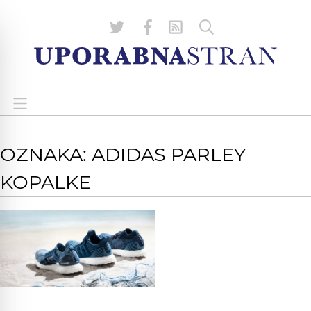
OZNAKA: ADIDAS PARLEY
KOPALKE