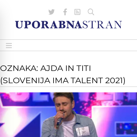
OZNAKA: AJDA IN TITI
(SLOVENIJA IMA TALENT 2021)