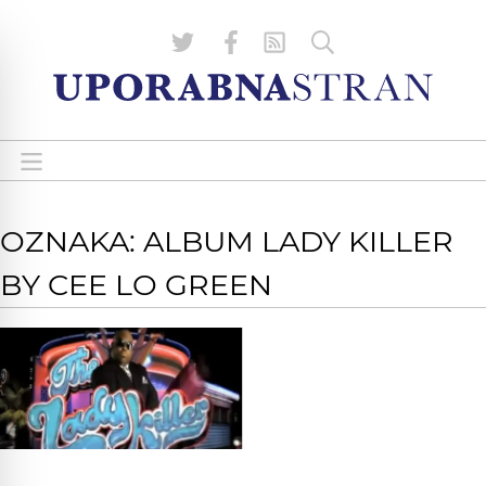
OZNAKA: ALBUM LADY KILLER
BY CEE LO GREEN