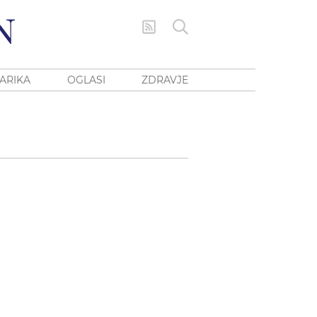
ARIKA
OGLASI
ZDRAVJE