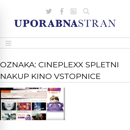
OZNAKA: CINEPLEXX SPLETNI
NAKUP KINO VSTOPNICE