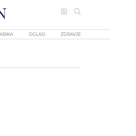
ARIKA
OGLASI
ZDRAVJE