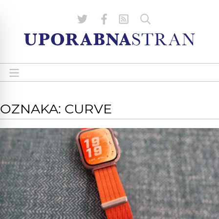
OZNAKA: CURVE