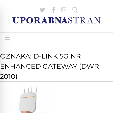
OZNAKA: D-LINK 5G NR
ENHANCED GATEWAY (DWR-
2010)