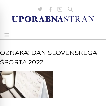
OZNAKA: DAN SLOVENSKEGA
ŠPORTA 2022