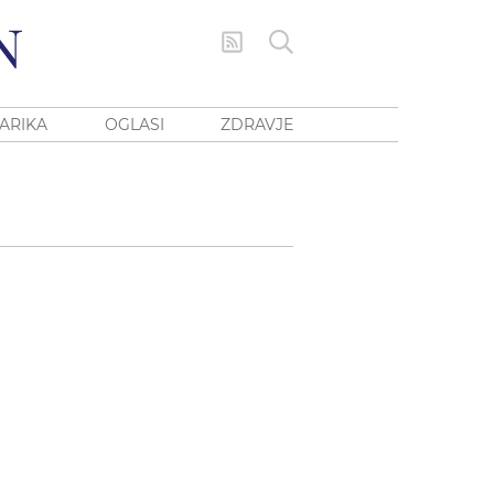
ARIKA
OGLASI
ZDRAVJE