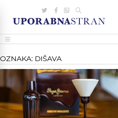
OZNAKA: DIŠAVA