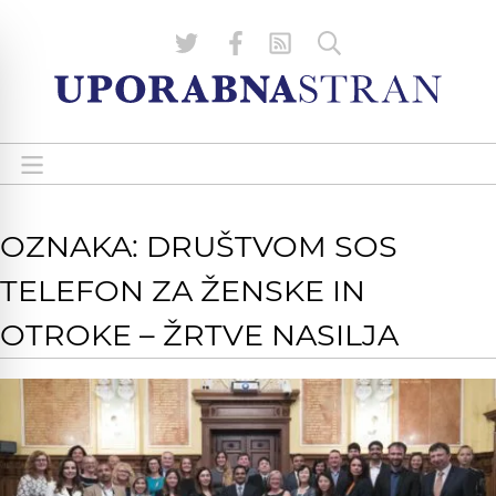
OZNAKA: DRUŠTVOM SOS
TELEFON ZA ŽENSKE IN
OTROKE – ŽRTVE NASILJA