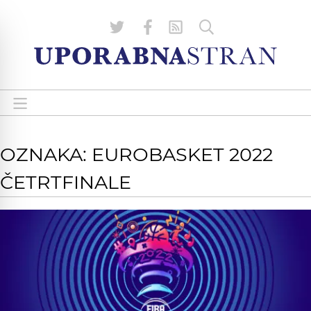
OZNAKA: EUROBASKET 2022
ČETRTFINALE