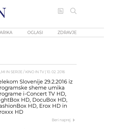
ARIKA
OGLASI
ZDRAVJE
LMI IN SERIJE / KINO IN TV
|
10. 02. 2016
elekom Slovenije 29.2.2016 iz
rogramske sheme umika
rograme i-Concert TV HD,
ightBox HD, DocuBox HD,
ashionBox HD, Erox HD in
roxxx HD
Beri naprej