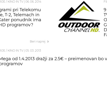
RIJE / KINO IN TV
|
06. 06. 2014
FI
grami pri Telekomu
9
e, T-2, Telemach in
T
Kater ponudnik ima
O
 HD programov?
G
D
F
Beri naprej
RIJE / KINO IN TV
|
05. 03. 2013
 Mega od 1.4.2013 dražji za 2.5€ – preimenovan b
 programov