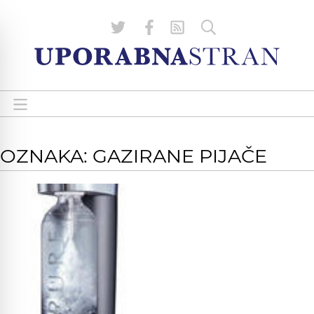
OZNAKA: GAZIRANE PIJAČE