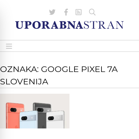
OZNAKA: GOOGLE PIXEL 7A
SLOVENIJA