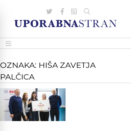
OZNAKA: HIŠA ZAVETJA
PALČICA