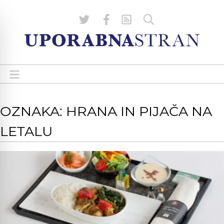
OZNAKA: HRANA IN PIJAČA NA
LETALU