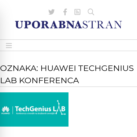
OZNAKA: HUAWEI TECHGENIUS
LAB KONFERENCA