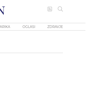
ARIKA
OGLASI
ZDRAVJE