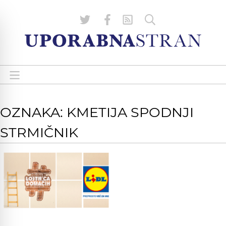
OZNAKA: KMETIJA SPODNJI
STRMIČNIK