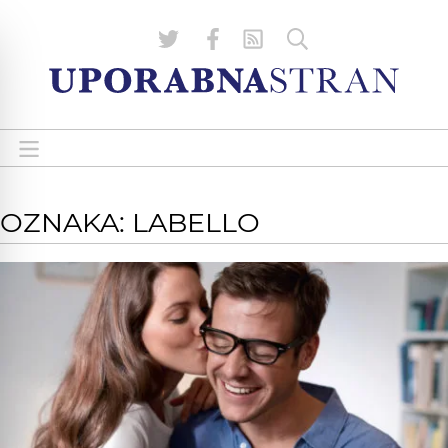
OZNAKA: LABELLO