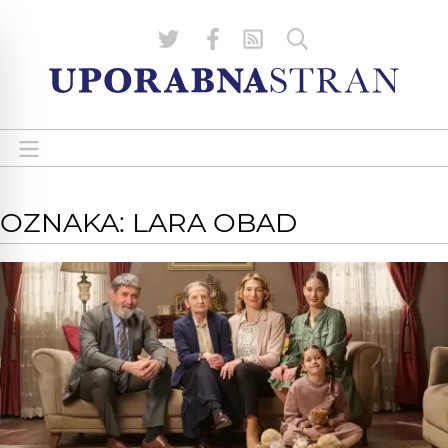
OZNAKA: LARA OBAD