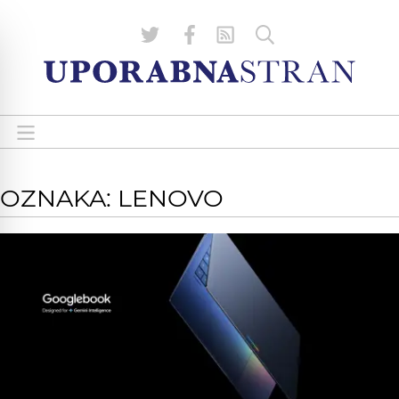
OZNAKA: LENOVO