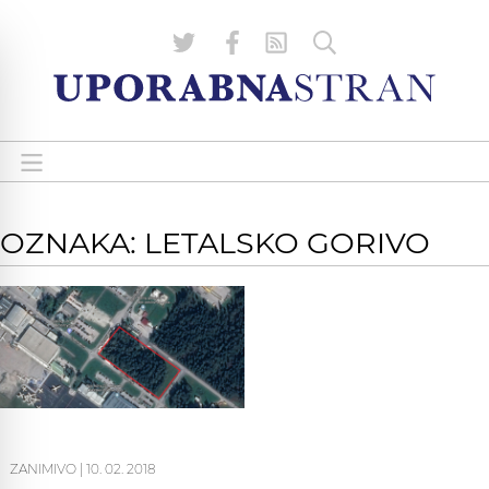
OZNAKA: LETALSKO GORIVO
ZANIMIVO
|
10. 02. 2018