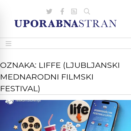
OZNAKA: LIFFE (LJUBLJANSKI
MEDNARODNI FILMSKI
FESTIVAL)