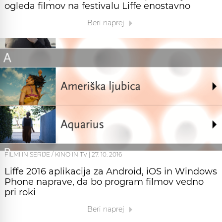
ogleda filmov na festivalu Liffe enostavno
Beri naprej
FILMI IN SERIJE / KINO IN TV
|
27. 10. 2016
Liffe 2016 aplikacija za Android, iOS in Windows
Phone naprave, da bo program filmov vedno
pri roki
Beri naprej