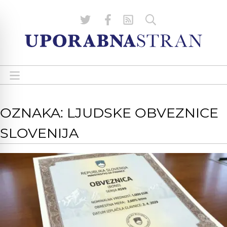
OZNAKA: LJUDSKE OBVEZNICE
SLOVENIJA