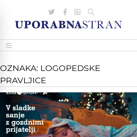
OZNAKA: LOGOPEDSKE
PRAVLJICE