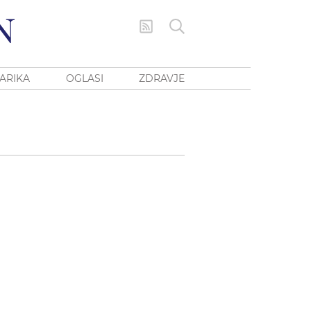
ARIKA
OGLASI
ZDRAVJE